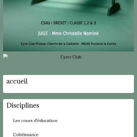
accueil
Disciplines
Les cours d'éducation
L'obéissance