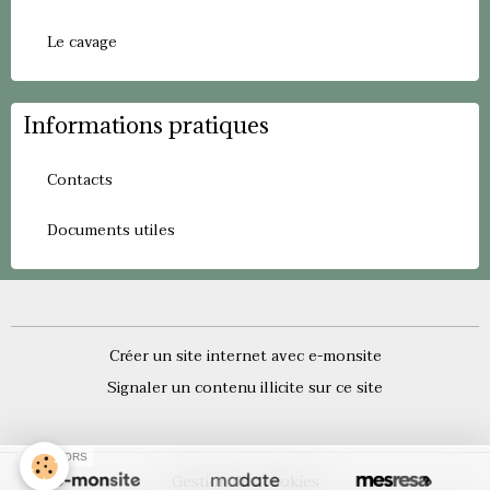
Le cavage
Informations pratiques
Contacts
Documents utiles
Créer un site internet avec e-monsite
Signaler un contenu illicite sur ce site
SPONSORS
Gestion des cookies