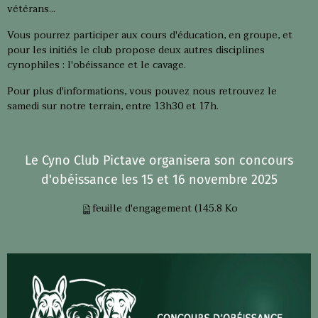
vétérans...
Vous pourrez participer aux cours d'éducation, en groupe, et
pour les initiés le club propose deux autres disciplines
cynophiles : l'obéissance et le cavage.
Pour plus d'informations, vous pouvez nous retrouvez le
samedi sur notre terrain, entre 13h30 et 17h.
Le Cyno Club Pictave organisera son concours
d'obéissance les 15 et 16 novembre 2025
feuille d'engagement
(145.8 Ko